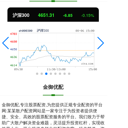
北证50
1122.88
3.42
0.30%
金御优配
金御优配,专注股票配资,为您提供正规专业配资的平台
网:某某散户配资网站是一家专注于为投资者提供便
捷、安全、高效的股票配资服务的平台。我们致力于帮
助广大散户解决资金难题，灵活提升投资杠杆，实现收