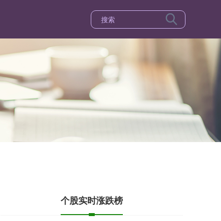
个股实时涨跌榜