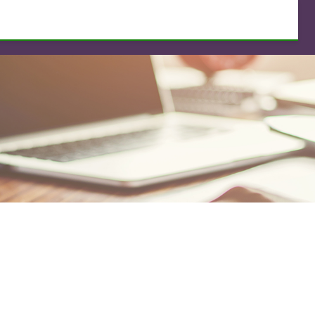
专注股票配资
为您提供正规专业配资的平台网