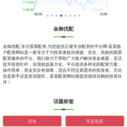
金御优配
金御优配,专注股票配资,为您提供正规专业配资的平台网:某某散
户配资网站是一家专注于为投资者提供便捷、安全、高效的股票
配资服务的平台。我们致力于帮助广大散户解决资金难题，灵活
提升投资杠杆，实现收益最大化。平台提供多样化的配资方案，
操作简单，资金安全有保障，适合不同交易需求的投资者。无论
您是新手还是资深股民，某某配资网站都是您值得信赖的投资伙
伴！
话题标签
宣布
常盈股票