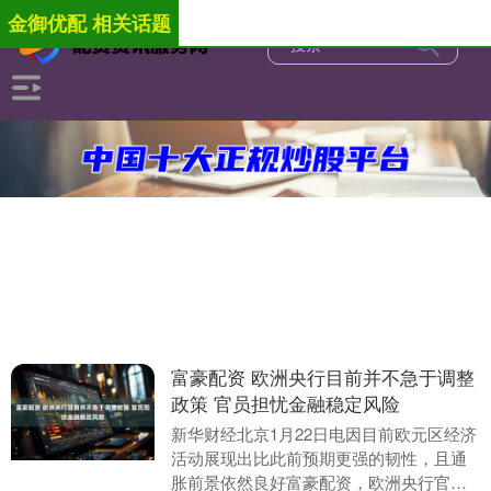
金御优配 相关话题
富豪配资 欧洲央行目前并不急于调整
政策 官员担忧金融稳定风险
新华财经北京1月22日电因目前欧元区经济
活动展现出比此前预期更强的韧性，且通
胀前景依然良好富豪配资，欧洲央行官员