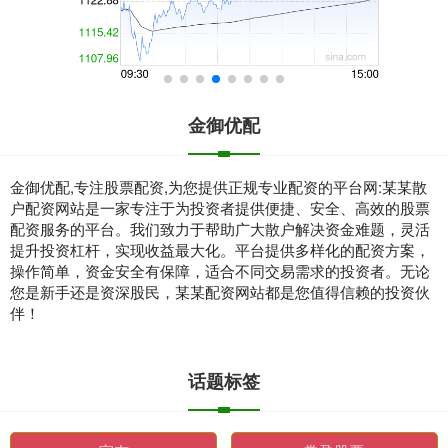
金御优配
金御优配,专注股票配资,为您提供正规专业配资的平台网:某某散
户配资网站是一家专注于为投资者提供便捷、安全、高效的股票
配资服务的平台。我们致力于帮助广大散户解决资金难题，灵活
提升投资杠杆，实现收益最大化。平台提供多样化的配资方案，
操作简单，资金安全有保障，适合不同交易需求的投资者。无论
您是新手还是资深股民，某某配资网站都是您值得信赖的投资伙
伴！
话题标签