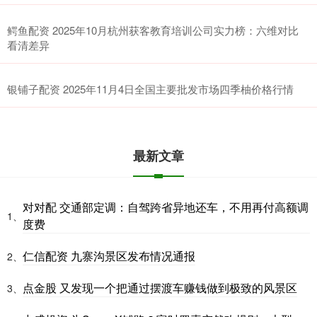
鳄鱼配资 2025年10月杭州获客教育培训公司实力榜：六维对比
看清差异
银铺子配资 2025年11月4日全国主要批发市场四季柚价格行情
最新文章
对对配 交通部定调：自驾跨省异地还车，不用再付高额调
1、
度费
仁信配资 九寨沟景区发布情况通报
2、
点金股 又发现一个把通过摆渡车赚钱做到极致的风景区
3、