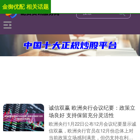
金御优配 相关话题
诚信双赢 欧洲央行会议纪要：政策立
场良好 支持保留充分灵活性
欧洲央行1月22日公布12月会议纪要显示诚
信双赢，欧洲央行官员在12月份总体上对
当前政策立场感到满意，但仍支持在利率