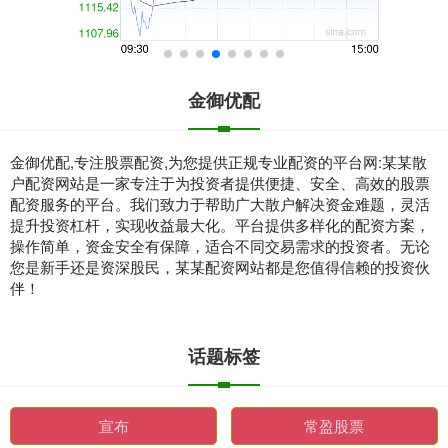
金御优配
金御优配,专注股票配资,为您提供正规专业配资的平台网:某某散
户配资网站是一家专注于为投资者提供便捷、安全、高效的股票
配资服务的平台。我们致力于帮助广大散户解决资金难题，灵活
提升投资杠杆，实现收益最大化。平台提供多样化的配资方案，
操作简单，资金安全有保障，适合不同交易需求的投资者。无论
您是新手还是资深股民，某某配资网站都是您值得信赖的投资伙
伴！
话题标签
宣布
常盈股票