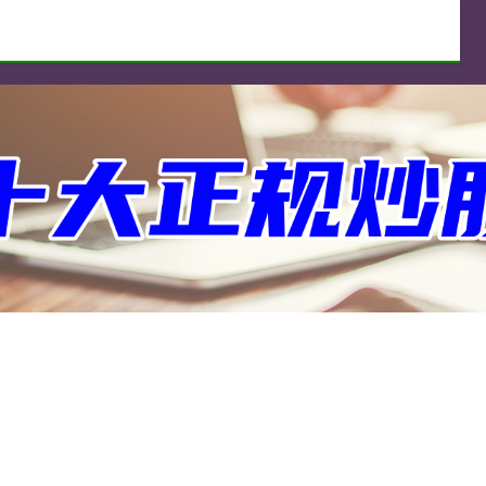
专注股票配资
为您提供正规专业配资的平台网