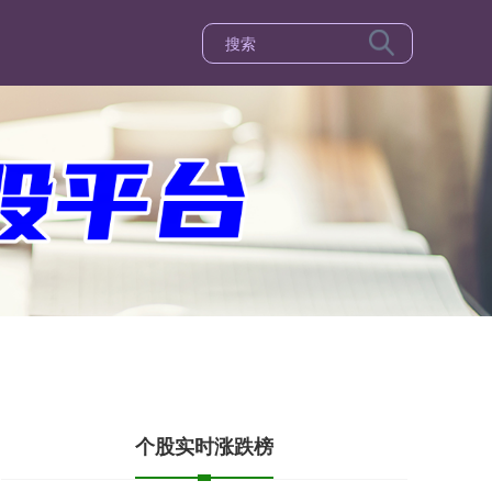
个股实时涨跌榜