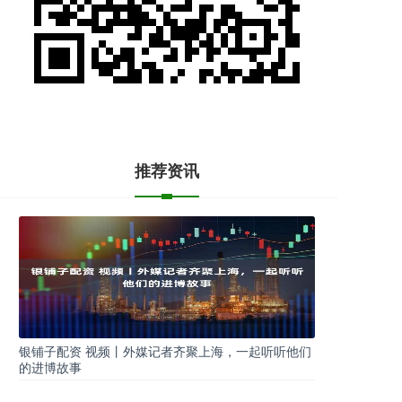
推荐资讯
银铺子配资 视频丨外媒记者齐聚上海，一起听听他们
的进博故事