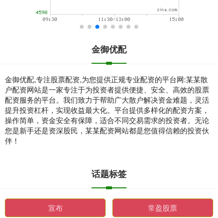
金御优配
金御优配,专注股票配资,为您提供正规专业配资的平台网:某某散
户配资网站是一家专注于为投资者提供便捷、安全、高效的股票
配资服务的平台。我们致力于帮助广大散户解决资金难题，灵活
提升投资杠杆，实现收益最大化。平台提供多样化的配资方案，
操作简单，资金安全有保障，适合不同交易需求的投资者。无论
您是新手还是资深股民，某某配资网站都是您值得信赖的投资伙
伴！
话题标签
宣布
常盈股票