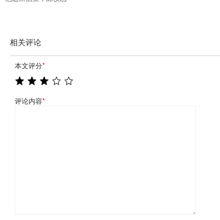
相关评论
本文评分
*
评论内容
*