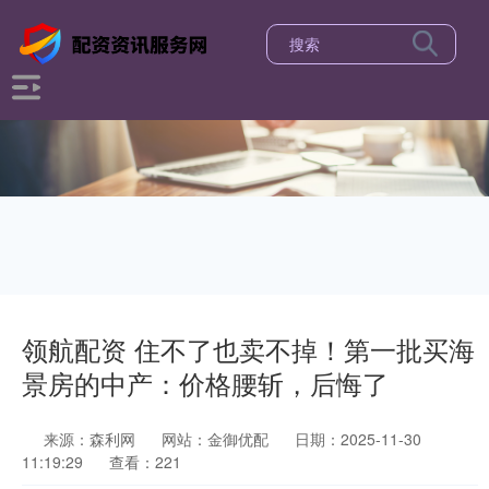
领航配资 住不了也卖不掉！第一批买海
景房的中产：价格腰斩，后悔了
来源：森利网
网站：金御优配
日期：2025-11-30
11:19:29
查看：221