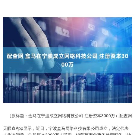
（原标题：盒马在宁波成立网络科技公司 注册资本3000万）配查网
天眼查App显示，近日，宁波盒马网络科技有限公司成立，法定代表
人为冷智勇，注册资本3000万人民币，经营范围含票务代理服务、货