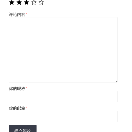
评论内容
*
你的昵称
*
你的邮箱
*
提交评论