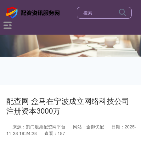
配查网 盒马在宁波成立网络科技公司
注册资本3000万
来源：荆门股票配资网平台
网站：金御优配
日期：2025-
11-28 18:24:28
查看：187