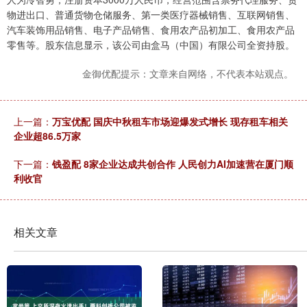
物进出口、普通货物仓储服务、第一类医疗器械销售、互联网销售、
汽车装饰用品销售、电子产品销售、食用农产品初加工、食用农产品
零售等。股东信息显示，该公司由盒马（中国）有限公司全资持股。
金御优配提示：文章来自网络，不代表本站观点。
上一篇：
万宝优配 国庆中秋租车市场迎爆发式增长 现存租车相关
企业超86.5万家
下一篇：
钱盈配 8家企业达成共创合作 人民创力AI加速营在厦门顺
利收官
相关文章